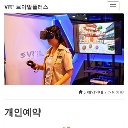
+
VR
브이알플러스
> 예약안내 > 개인예약
개인예약