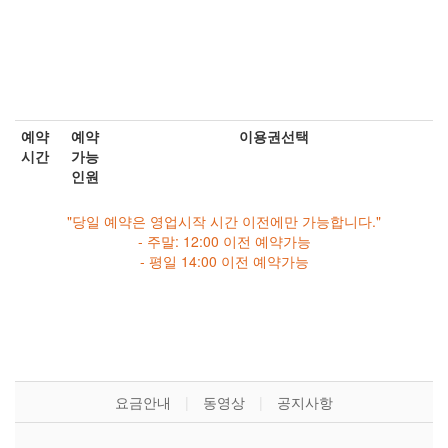
예약
예약
이용권선택
시간
가능
인원
"당일 예약은 영업시작 시간 이전에만 가능합니다."
- 주말: 12:00 이전 예약가능
- 평일 14:00 이전 예약가능
요금안내
|
동영상
|
공지사항