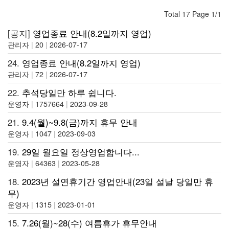
Total 17 Page 1/1
[공지]
영업종료 안내(8.2일까지 영업)
관리자
|
20
|
2026-07-17
24.
영업종료 안내(8.2일까지 영업)
관리자
|
72
|
2026-07-17
22.
추석당일만 하루 쉽니다.
운영자
|
1757664
|
2023-09-28
21.
9.4(월)~9.8(금)까지 휴무 안내
운영자
|
1047
|
2023-09-03
19.
29일 월요일 정상영업합니다...
운영자
|
64363
|
2023-05-28
18.
2023년 설연휴기간 영업안내(23일 설날 당일만 휴
무)
운영자
|
1315
|
2023-01-01
15.
7.26(월)~28(수) 여름휴가 휴무안내