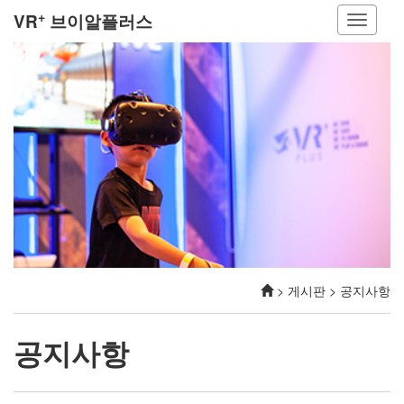
+
VR
브이알플러스
> 게시판 > 공지사항
공지사항