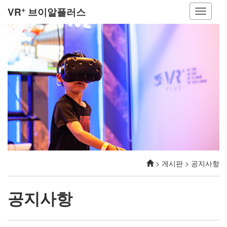
+
VR
브이알플러스
> 게시판 > 공지사항
공지사항