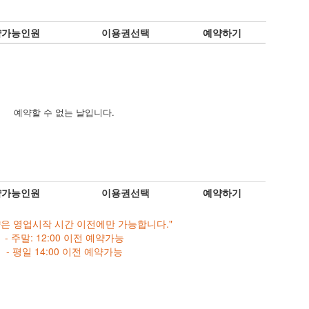
약가능인원
이용권선택
예약하기
예약할 수 없는 날입니다.
약가능인원
이용권선택
예약하기
약은 영업시작 시간 이전에만 가능합니다."
- 주말: 12:00 이전 예약가능
- 평일 14:00 이전 예약가능