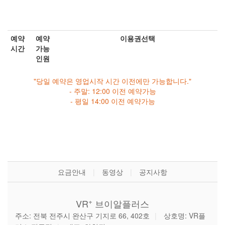
예약
예약
이용권선택
시간
가능
인원
"당일 예약은 영업시작 시간 이전에만 가능합니다."
- 주말: 12:00 이전 예약가능
- 평일 14:00 이전 예약가능
요금안내
|
동영상
|
공지사항
+
VR
브이알플러스
주소: 전북 전주시 완산구 기지로 66, 402호
|
상호명: VR플