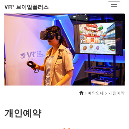
+
VR
브이알플러스
> 예약안내 > 개인예약
개인예약