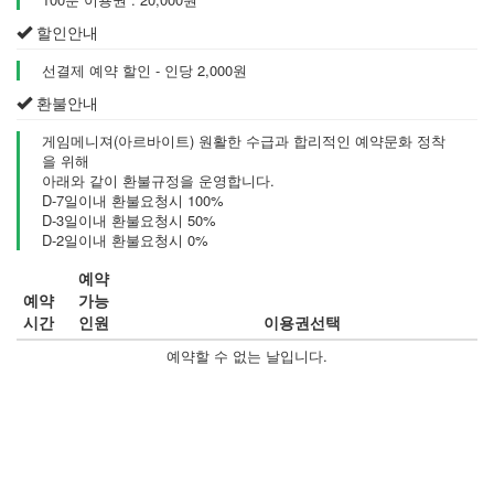
할인안내
선결제 예약 할인 - 인당 2,000원
환불안내
게임메니져(아르바이트) 원활한 수급과 합리적인 예약문화 정착
을 위해
아래와 같이 환불규정을 운영합니다.
D-7일이내 환불요청시 100%
D-3일이내 환불요청시 50%
D-2일이내 환불요청시 0%
예약
예약
가능
시간
인원
이용권선택
예약할 수 없는 날입니다.